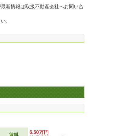
び最新情報は取扱不動産会社へお問い合
さい。
6.50万円
賃料