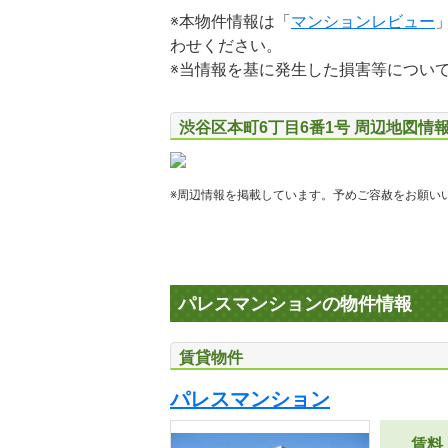
※本物件情報は「
マンションレビュー
わせください。
※当情報を基に発生した損害等につい
渋谷区本町6丁目6番1号 周辺地図情
※周辺情報を掲載しています。予めご容赦をお願い
パレスマンションの物件情報
賃貸物件
パレスマンション
賃料