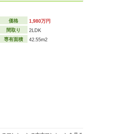
価格
1,980万円
間取り
2LDK
専有面積
42.55m2