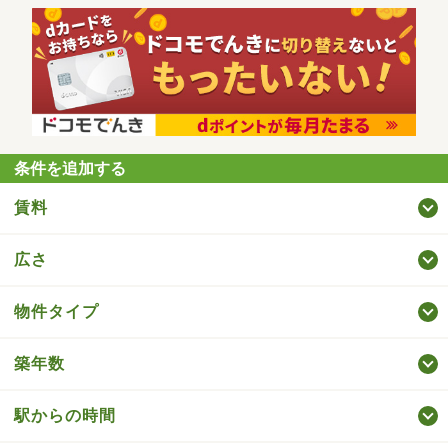
条件を追加する
賃料
広さ
物件タイプ
築年数
駅からの時間