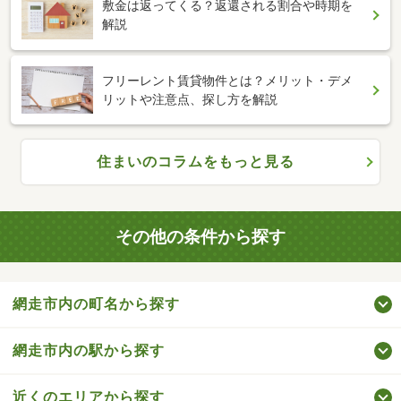
敷金は返ってくる？返還される割合や時期を
解説
フリーレント賃貸物件とは？メリット・デメ
リットや注意点、探し方を解説
住まいのコラムをもっと見る
その他の条件から探す
網走市内の町名から探す
網走市内の駅から探す
近くのエリアから探す