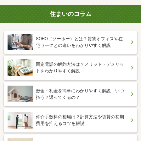
住まいのコラム
SOHO（ソーホー）とは？賃貸オフィスや在
宅ワークとの違いをわかりやすく解説
固定電話の解約方法は？メリット・デメリッ
トをわかりやすく解説
敷金・礼金を簡単にわかりやすく解説！いつ
払う？返ってくるの？
仲介手数料の相場は？計算方法や賃貸の初期
費用を抑えるコツを解説