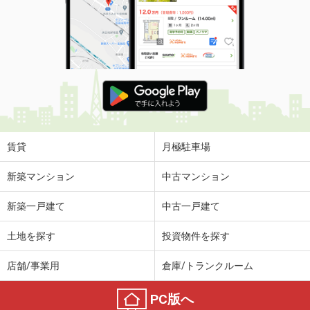
賃貸
月極駐車場
新築マンション
中古マンション
新築一戸建て
中古一戸建て
土地を探す
投資物件を探す
店舗/事業用
倉庫/トランクルーム
PC版へ