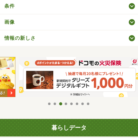
条件
画像
情報の新しさ
暮らしデータ