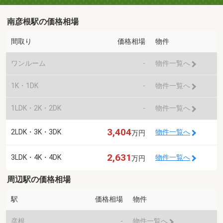
南彦根駅の価格相場
間取り
価格相場
物件
ワンルーム
-
物件一覧へ
1K・1DK
-
物件一覧へ
1LDK・2K・2DK
-
物件一覧へ
3,404
2LDK・3K・3DK
物件一覧へ
万円
2,631
3LDK・4K・4DK
物件一覧へ
万円
周辺駅の価格相場
駅
価格相場
物件
彦根
-
物件一覧へ