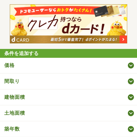
条件を追加する
価格
間取り
建物面積
土地面積
築年数