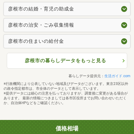
彦根市の結婚・育児の助成金
彦根市の治安・ごみ収集情報
彦根市の住まいの給付金
彦根市の暮らしデータをもっと見る
暮らしデータ提供元：
生活ガイド.com
※行政機関により公表していない地域及びデータがございます。東京23区以外
の政令指定都市は、市全体のデータとして表示しています。
※提供データには細心の注意を払っておりますが、調査後に変更がある場合が
あります。 最新の情報につきましては各市区役所までお問い合わせいただく
か、自治体HPなどをご確認ください。
価格相場