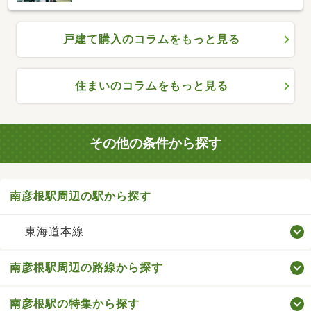
戸建て購入のコラムをもっと見る
住まいのコラムをもっと見る
その他の条件から探す
南彦根駅周辺の駅から探す
東海道本線
南彦根駅周辺の路線から探す
南彦根駅の特集から探す