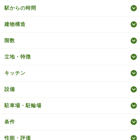
駅からの時間
建物構造
階数
立地・特徴
キッチン
設備
駐車場・駐輪場
条件
性能・評価