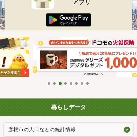
アプリ
暮らしデータ
彦根市の人口などの統計情報