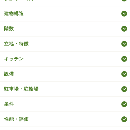
建物構造
階数
立地・特徴
キッチン
設備
駐車場・駐輪場
条件
性能・評価