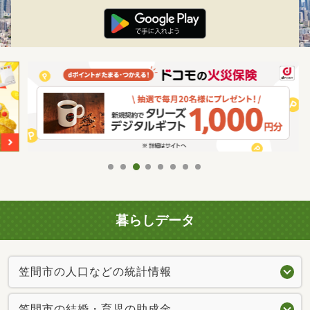
暮らしデータ
笠間市の人口などの統計情報
笠間市の結婚・育児の助成金