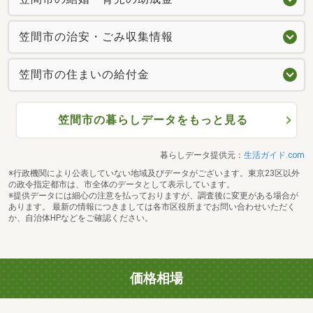
笠間市の治安・ごみ収集情報
笠間市の住まいの給付金
笠間市の暮らしデータをもっと見る
暮らしデータ提供元：
生活ガイド.com
※行政機関により公表していない地域及びデータがございます。東京23区以外
の政令指定都市は、市全体のデータとして表示しています。
※提供データには細心の注意を払っておりますが、調査後に変更がある場合が
あります。 最新の情報につきましては各市区役所までお問い合わせいただく
か、自治体HPなどをご確認ください。
価格相場