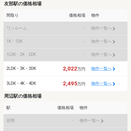
友部駅の価格相場
間取り
価格相場
物件
ワンルーム
-
物件一覧へ
1K・1DK
-
物件一覧へ
1LDK・2K・2DK
-
物件一覧へ
2,022
2LDK・3K・3DK
物件一覧へ
万円
2,495
3LDK・4K・4DK
物件一覧へ
万円
周辺駅の価格相場
駅
価格相場
物件
岩間
-
物件一覧へ