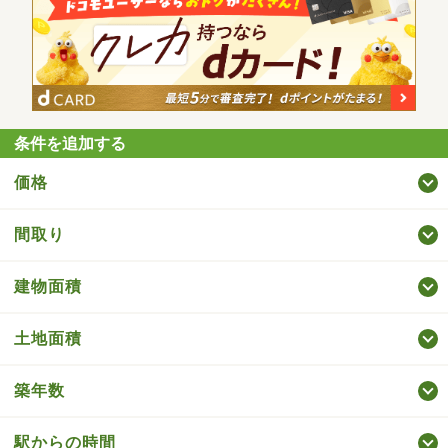
条件を追加する
価格
間取り
建物面積
土地面積
築年数
駅からの時間