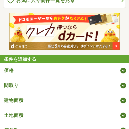
お気に入り物件一覧を見る
条件を追加する
価格
間取り
建物面積
土地面積