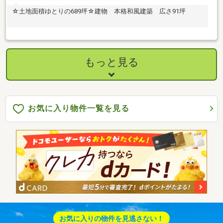
☆土地面積ゆとりの689坪☆建物 本格和風建築 広さ91坪
もっと見る
お気に入り物件一覧を見る
お気に入りの物件を見逃さない！