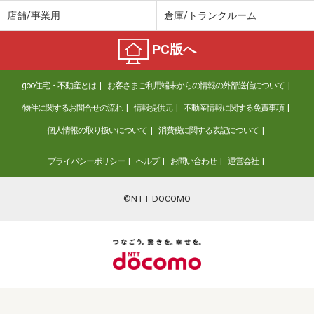
店舗/事業用
倉庫/トランクルーム
PC版へ
goo住宅・不動産とは
お客さまご利用端末からの情報の外部送信について
物件に関するお問合せの流れ
情報提供元
不動産情報に関する免責事項
個人情報の取り扱いについて
消費税に関する表記について
プライバシーポリシー
ヘルプ
お問い合わせ
運営会社
©NTT DOCOMO