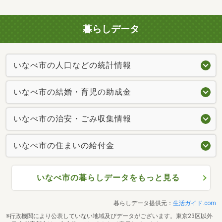
暮らしデータ
いなべ市の人口などの統計情報
いなべ市の結婚・育児の助成金
いなべ市の治安・ごみ収集情報
いなべ市の住まいの給付金
いなべ市の暮らしデータをもっと見る
暮らしデータ提供元：
生活ガイド.com
※行政機関により公表していない地域及びデータがございます。東京23区以外