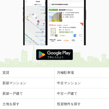
賃貸
月極駐車場
新築マンション
中古マンション
新築一戸建て
中古一戸建て
土地を探す
投資物件を探す