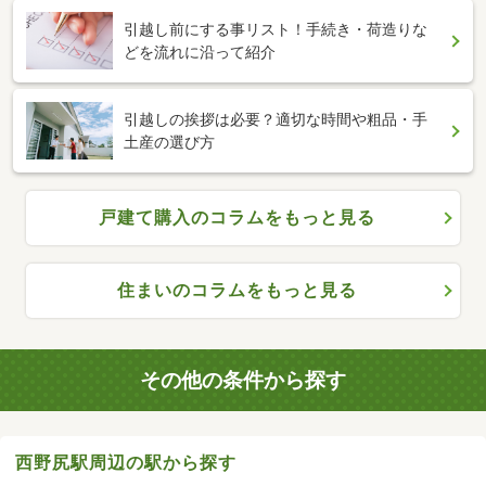
引越し前にする事リスト！手続き・荷造りな
どを流れに沿って紹介
引越しの挨拶は必要？適切な時間や粗品・手
土産の選び方
戸建て購入のコラムをもっと見る
住まいのコラムをもっと見る
その他の条件から探す
西野尻駅周辺の駅から探す