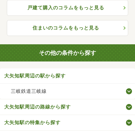
戸建て購入のコラムをもっと見る
住まいのコラムをもっと見る
その他の条件から探す
大矢知駅周辺の駅から探す
三岐鉄道三岐線
大矢知駅周辺の路線から探す
大矢知駅の特集から探す