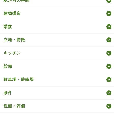
駅からの時間
建物構造
階数
立地・特徴
キッチン
設備
駐車場・駐輪場
条件
性能・評価