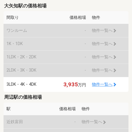
大矢知駅の価格相場
間取り
価格相場
物件
ワンルーム
-
物件一覧へ
1K・1DK
-
物件一覧へ
1LDK・2K・2DK
-
物件一覧へ
2LDK・3K・3DK
-
物件一覧へ
3,935
3LDK・4K・4DK
物件一覧へ
万円
周辺駅の価格相場
駅
価格相場
物件
近鉄富田
-
物件一覧へ