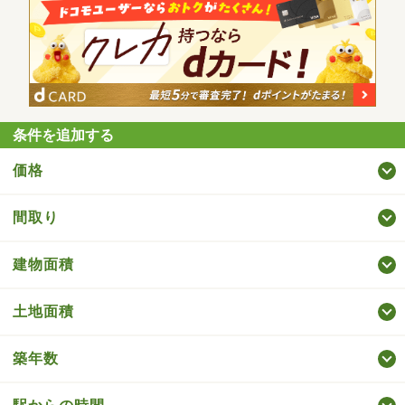
条件を追加する
価格
間取り
建物面積
土地面積
築年数