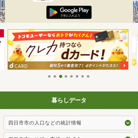
暮らしデータ
四日市市の人口などの統計情報