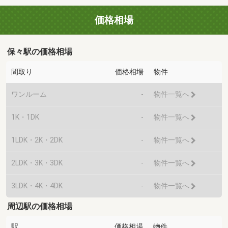
価格相場
保々駅の価格相場
間取り
価格相場
物件
ワンルーム
-
物件一覧へ
1K・1DK
-
物件一覧へ
1LDK・2K・2DK
-
物件一覧へ
2LDK・3K・3DK
-
物件一覧へ
3LDK・4K・4DK
-
物件一覧へ
周辺駅の価格相場
駅
価格相場
物件