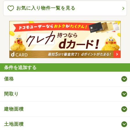
お気に入り物件一覧を見る
条件を追加する
価格
間取り
建物面積
土地面積