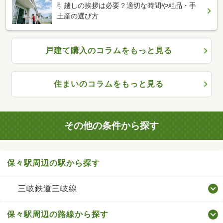
引越しの挨拶は必要？適切な時間や粗品・手
土産の選び方
戸建て購入のコラムをもっと見る
住まいのコラムをもっと見る
その他の条件から探す
保々駅周辺の駅から探す
三岐鉄道三岐線
保々駅周辺の路線から探す