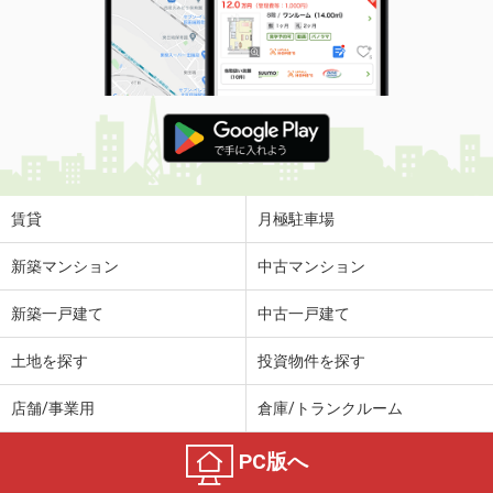
賃貸
月極駐車場
新築マンション
中古マンション
新築一戸建て
中古一戸建て
土地を探す
投資物件を探す
店舗/事業用
倉庫/トランクルーム
PC版へ