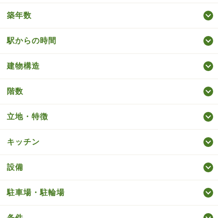
築年数
駅からの時間
建物構造
階数
立地・特徴
キッチン
設備
駐車場・駐輪場
条件