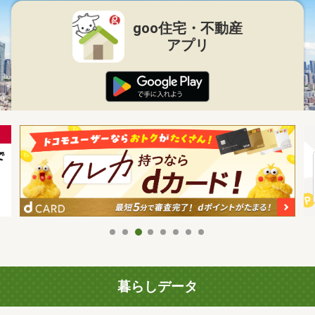
goo住宅・不動産
アプリ
暮らしデータ