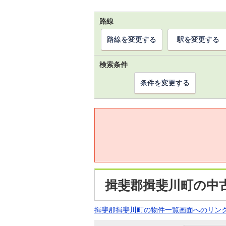
路線
路線を変更する
駅を変更する
検索条件
条件を変更する
揖斐郡揖斐川町の中
揖斐郡揖斐川町の物件一覧画面へのリン