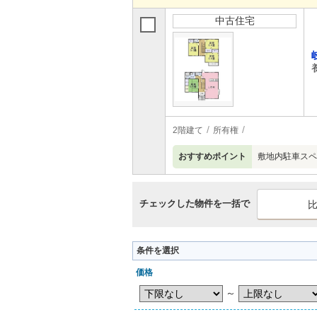
中古住宅
2階建て
所有権
おすすめポイント
敷地内駐車スペ
チェックした物件を一括で
条件を選択
価格
～