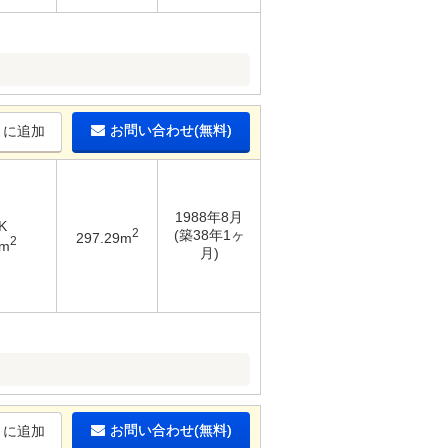
お問い合わせ(無料)
りに追加
1988年8月
K
2
(築38年1ヶ
297.29m
2
4m
月)
お問い合わせ(無料)
りに追加