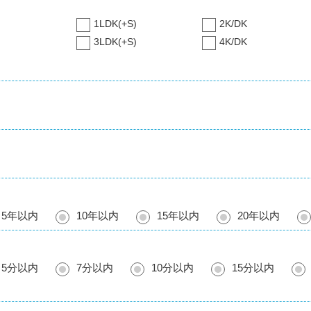
1LDK(+S)
2K/DK
3LDK(+S)
4K/DK
5年以内
10年以内
15年以内
20年以内
5分以内
7分以内
10分以内
15分以内