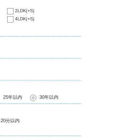
2LDK(+S)
4LDK(+S)
25年以内
30年以内
20分以内