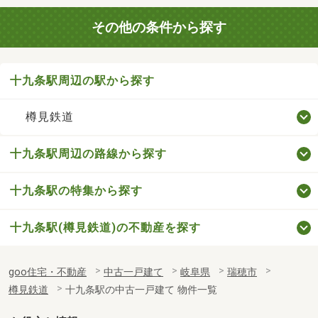
その他の条件から探す
十九条駅周辺の駅から探す
樽見鉄道
十九条駅周辺の路線から探す
十九条駅の特集から探す
十九条駅(樽見鉄道)の不動産を探す
goo住宅・不動産
中古一戸建て
岐阜県
瑞穂市
樽見鉄道
十九条駅の中古一戸建て 物件一覧