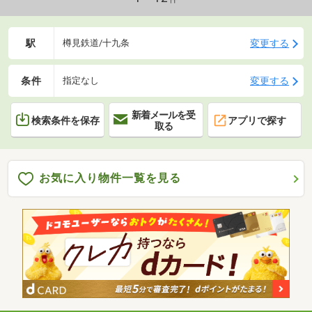
駅
変更する
樽見鉄道/十九条
条件
変更する
指定なし
新着メールを受
検索条件を保存
アプリで探す
取る
お気に入り物件一覧を見る