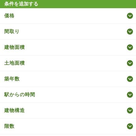
条件を追加する
価格
間取り
建物面積
土地面積
築年数
駅からの時間
建物構造
階数