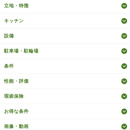
立地・特徴
キッチン
設備
駐車場・駐輪場
条件
性能・評価
瑕疵保険
お得な条件
画像・動画