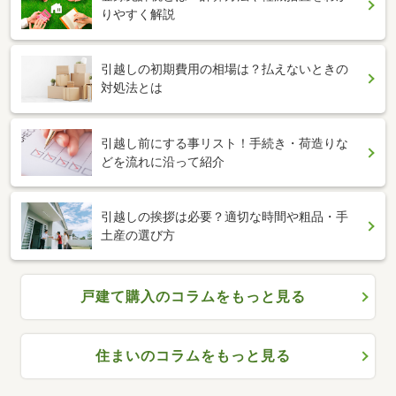
りやすく解説
引越しの初期費用の相場は？払えないときの
対処法とは
引越し前にする事リスト！手続き・荷造りな
どを流れに沿って紹介
引越しの挨拶は必要？適切な時間や粗品・手
土産の選び方
戸建て購入のコラムをもっと見る
住まいのコラムをもっと見る