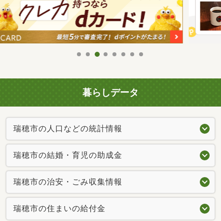
暮らしデータ
瑞穂市の人口などの統計情報
瑞穂市の結婚・育児の助成金
瑞穂市の治安・ごみ収集情報
瑞穂市の住まいの給付金