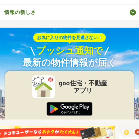
情報の新しさ
お気に入りの物件を見逃さない！
プッシュ通知で
最新の物件情報が届く
goo住宅・不動産
アプリ