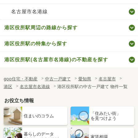
名古屋市名港線
港区役所駅周辺の路線から探す
港区役所駅の特集から探す
港区役所駅(名古屋市名港線)の不動産を探す
goo住宅・不動産
中古一戸建て
愛知県
名古屋市
港区
名古屋市名港線
港区役所駅の中古一戸建て 物件一覧
お役立ち情報
「住みたい街」
住まいのコラム
を見つけよう
暮らしのデータ
家賃相場