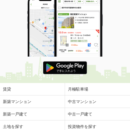
賃貸
月極駐車場
新築マンション
中古マンション
新築一戸建て
中古一戸建て
土地を探す
投資物件を探す