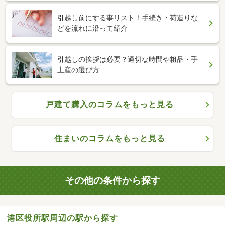
引越し前にする事リスト！手続き・荷造りな
どを流れに沿って紹介
引越しの挨拶は必要？適切な時間や粗品・手
土産の選び方
戸建て購入のコラムをもっと見る
住まいのコラムをもっと見る
その他の条件から探す
港区役所駅周辺の駅から探す