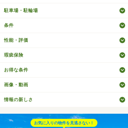
駐車場・駐輪場
条件
性能・評価
瑕疵保険
お得な条件
画像・動画
情報の新しさ
お気に入りの物件を見逃さない！