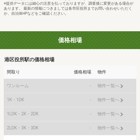
※提供データには細心の注意を払っておりますが、調査後に変更がある場合が
あります。 最新の情報につきましては各市区役所までお問い合わせいただく
か、自治体HPなどをご確認ください。
価格相場
港区役所駅の価格相場
間取り
価格相場
物件
ワンルーム
-
物件一覧へ
1K・1DK
-
物件一覧へ
1LDK・2K・2DK
-
物件一覧へ
2LDK・3K・3DK
-
物件一覧へ