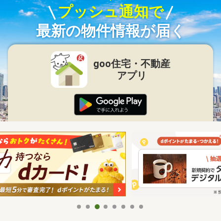
プッシュ通知で
最新の物件情報が届く
goo住宅・不動産
アプリ