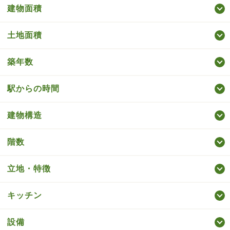
建物面積
土地面積
築年数
駅からの時間
建物構造
階数
立地・特徴
キッチン
設備