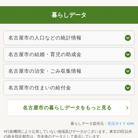
暮らしデータ
名古屋市の人口などの統計情報
名古屋市の結婚・育児の助成金
名古屋市の治安・ごみ収集情報
名古屋市の住まいの給付金
名古屋市の暮らしデータをもっと見る
暮らしデータ提供元：
生活ガイド.com
※行政機関により公表していない地域及びデータがございます。東京23区以外
の政令指定都市は、市全体のデータとして表示しています。