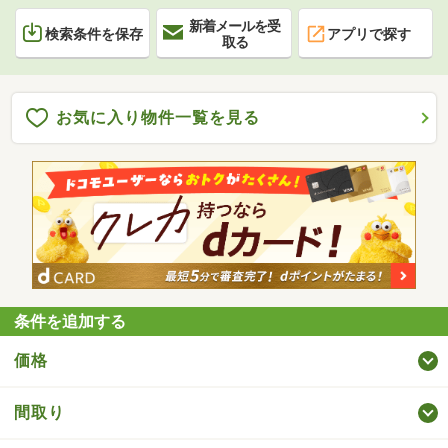
新着メールを受
検索条件を保存
アプリで探す
取る
お気に入り物件一覧を見る
条件を追加する
価格
間取り