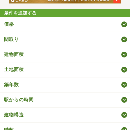
条件を追加する
価格
間取り
建物面積
土地面積
築年数
駅からの時間
建物構造
階数