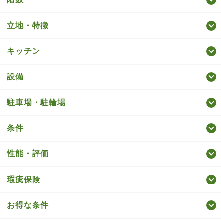
立地・特徴
キッチン
設備
駐車場・駐輪場
条件
性能・評価
瑕疵保険
お得な条件