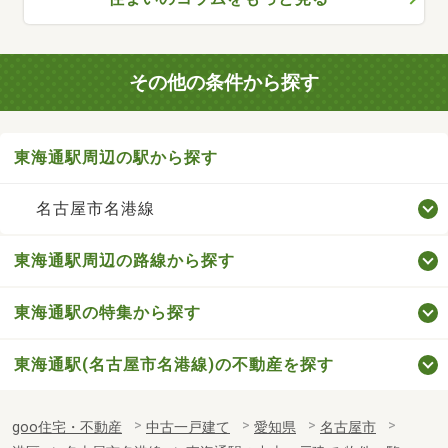
その他の条件から探す
東海通駅周辺の駅から探す
名古屋市名港線
東海通駅周辺の路線から探す
東海通駅の特集から探す
東海通駅(名古屋市名港線)の不動産を探す
goo住宅・不動産
中古一戸建て
愛知県
名古屋市