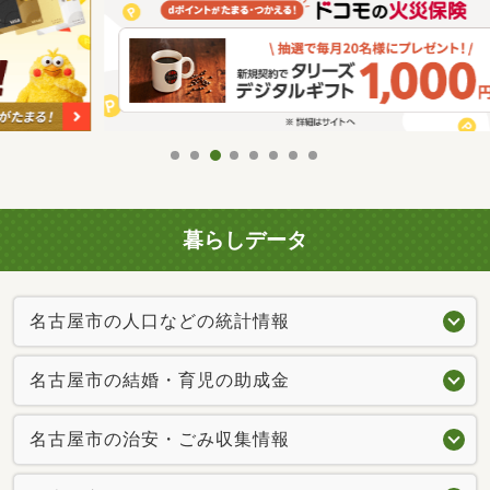
暮らしデータ
名古屋市の人口などの統計情報
名古屋市の結婚・育児の助成金
名古屋市の治安・ごみ収集情報