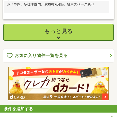
JR「静岡」駅徒歩圏内。2009年6月築。駐車スペースあり
もっと見る
お気に入り物件一覧を見る
条件を追加する