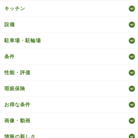
キッチン
設備
駐車場・駐輪場
条件
性能・評価
瑕疵保険
お得な条件
画像・動画
情報の新しさ