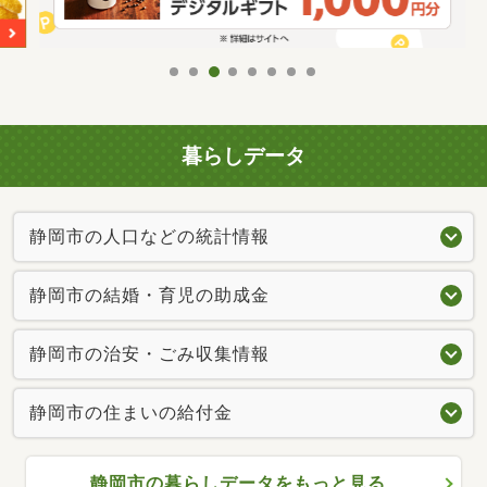
暮らしデータ
静岡市の人口などの統計情報
静岡市の結婚・育児の助成金
静岡市の治安・ごみ収集情報
静岡市の住まいの給付金
静岡市の暮らしデータをもっと見る