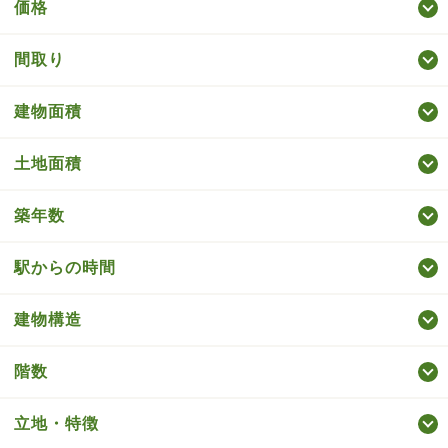
価格
間取り
建物面積
土地面積
築年数
駅からの時間
建物構造
階数
立地・特徴