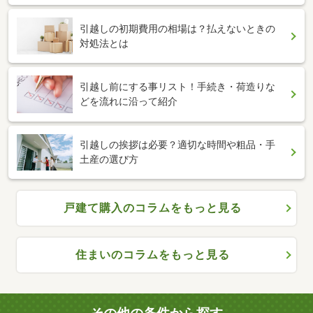
引越しの初期費用の相場は？払えないときの
対処法とは
引越し前にする事リスト！手続き・荷造りな
どを流れに沿って紹介
引越しの挨拶は必要？適切な時間や粗品・手
土産の選び方
戸建て購入のコラムをもっと見る
住まいのコラムをもっと見る