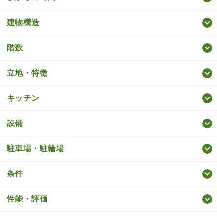
建物構造
階数
立地・特徴
キッチン
設備
駐車場・駐輪場
条件
性能・評価