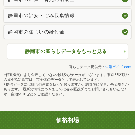
静岡市の治安・ごみ収集情報
静岡市の住まいの給付金
静岡市の暮らしデータをもっと見る
暮らしデータ提供元：
生活ガイド.com
※行政機関により公表していない地域及びデータがございます。東京23区以外
の政令指定都市は、市全体のデータとして表示しています。
※提供データには細心の注意を払っておりますが、調査後に変更がある場合が
あります。 最新の情報につきましては各市区役所までお問い合わせいただく
か、自治体HPなどをご確認ください。
価格相場