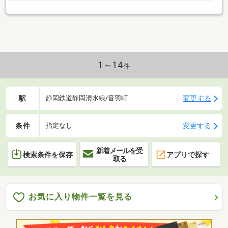
1～14
件
駅
変更する
静岡鉄道静岡清水線/音羽町
条件
変更する
指定なし
新着メールを受
検索条件を保存
アプリで探す
取る
お気に入り物件一覧を見る