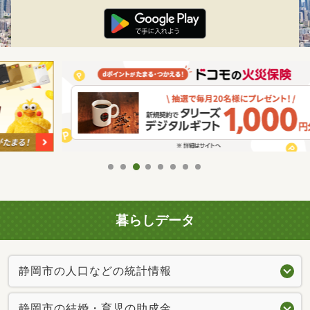
暮らしデータ
静岡市の人口などの統計情報
静岡市の結婚・育児の助成金