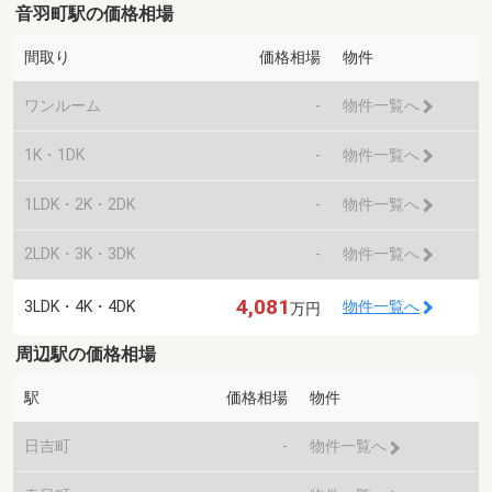
音羽町駅の価格相場
間取り
価格相場
物件
ワンルーム
-
物件一覧へ
1K・1DK
-
物件一覧へ
1LDK・2K・2DK
-
物件一覧へ
2LDK・3K・3DK
-
物件一覧へ
4,081
3LDK・4K・4DK
物件一覧へ
万円
周辺駅の価格相場
駅
価格相場
物件
日吉町
-
物件一覧へ