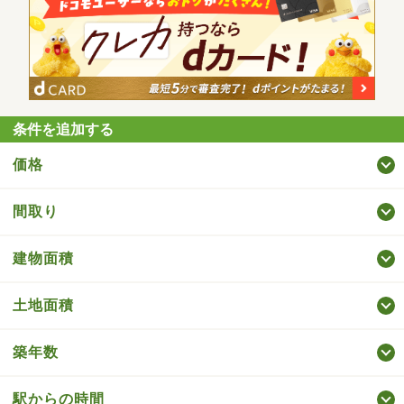
条件を追加する
価格
間取り
建物面積
土地面積
築年数
駅からの時間