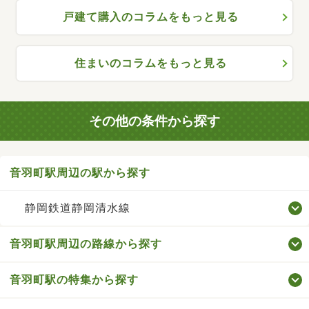
戸建て購入のコラムをもっと見る
住まいのコラムをもっと見る
その他の条件から探す
音羽町駅周辺の駅から探す
静岡鉄道静岡清水線
音羽町駅周辺の路線から探す
音羽町駅の特集から探す