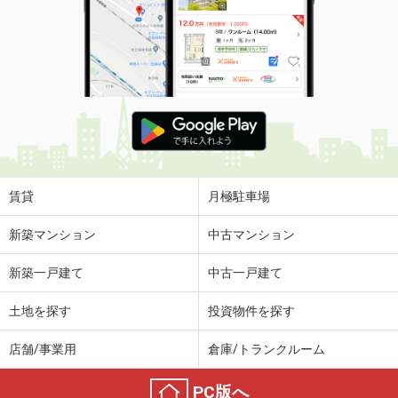
賃貸
月極駐車場
新築マンション
中古マンション
新築一戸建て
中古一戸建て
土地を探す
投資物件を探す
店舗/事業用
倉庫/トランクルーム
PC版へ