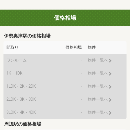
価格相場
伊勢奥津駅の価格相場
間取り
価格相場
物件
ワンルーム
-
物件一覧へ
1K・1DK
-
物件一覧へ
1LDK・2K・2DK
-
物件一覧へ
2LDK・3K・3DK
-
物件一覧へ
3LDK・4K・4DK
-
物件一覧へ
周辺駅の価格相場