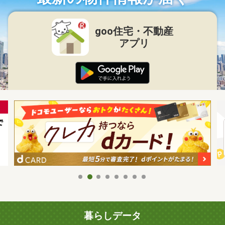
goo住宅・不動産
アプリ
暮らしデータ