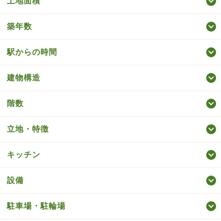
土地面積
築年数
駅からの時間
建物構造
階数
立地・特徴
キッチン
設備
駐車場・駐輪場