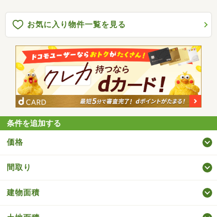
お気に入り物件一覧を見る
条件を追加する
価格
間取り
建物面積