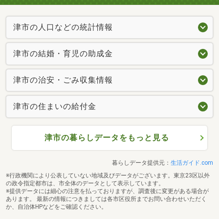
津市の人口などの統計情報
津市の結婚・育児の助成金
津市の治安・ごみ収集情報
津市の住まいの給付金
津市の暮らしデータをもっと見る
暮らしデータ提供元：
生活ガイド.com
※行政機関により公表していない地域及びデータがございます。東京23区以外
の政令指定都市は、市全体のデータとして表示しています。
※提供データには細心の注意を払っておりますが、調査後に変更がある場合が
あります。 最新の情報につきましては各市区役所までお問い合わせいただく
か、自治体HPなどをご確認ください。