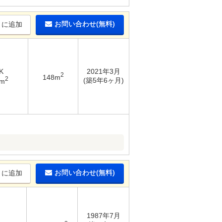
お問い合わせ(無料)
りに追加
K
2021年3月
2
148m
2
(築5年6ヶ月)
2m
お問い合わせ(無料)
りに追加
1987年7月