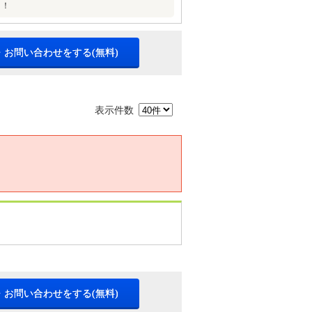
り！
・お問い合わせをする(無料)
表示件数
・お問い合わせをする(無料)