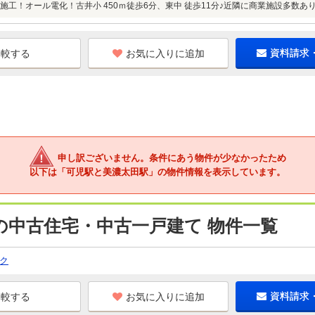
施工！オール電化！古井小 450ｍ徒歩6分、東中 徒歩11分♪近隣に商業施設多数あ
お気に入りに追加
資料請求
申し訳ございません。条件にあう物件が少なかったため
以下は「可児駅と美濃太田駅」の物件情報を表示しています。
の中古住宅・中古一戸建て 物件一覧
ク
お気に入りに追加
資料請求