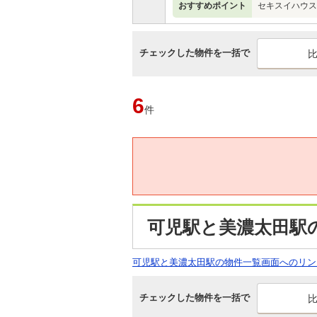
おすすめポイント
セキスイハウス
チェックした物件を一括で
6
件
可児駅と美濃太田駅
可児駅と美濃太田駅の物件一覧画面へのリン
チェックした物件を一括で