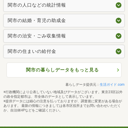
関市の人口などの統計情報
関市の結婚・育児の助成金
関市の治安・ごみ収集情報
関市の住まいの給付金
関市の暮らしデータをもっと見る
暮らしデータ提供元：
生活ガイド.com
※行政機関により公表していない地域及びデータがございます。東京23区以外
の政令指定都市は、市全体のデータとして表示しています。
※提供データには細心の注意を払っておりますが、調査後に変更がある場合が
あります。 最新の情報につきましては各市区役所までお問い合わせいただく
か、自治体HPなどをご確認ください。