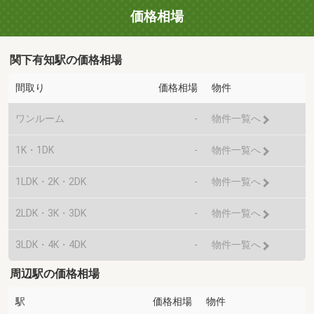
価格相場
関下有知駅の価格相場
間取り
価格相場
物件
ワンルーム
-
物件一覧へ
1K・1DK
-
物件一覧へ
1LDK・2K・2DK
-
物件一覧へ
2LDK・3K・3DK
-
物件一覧へ
3LDK・4K・4DK
-
物件一覧へ
周辺駅の価格相場
駅
価格相場
物件