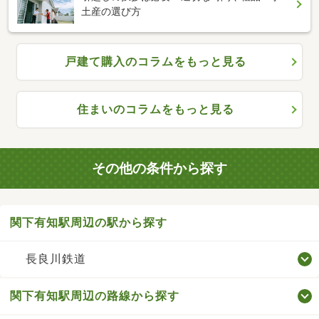
土産の選び方
戸建て購入のコラムをもっと見る
住まいのコラムをもっと見る
その他の条件から探す
関下有知駅周辺の駅から探す
長良川鉄道
関下有知駅周辺の路線から探す