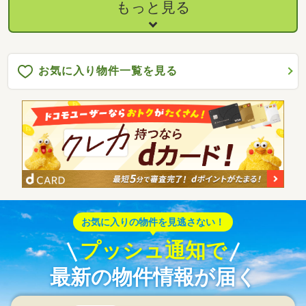
もっと見る
お気に入り物件一覧を見る
お気に入りの物件を見逃さない！
プッシュ通知で
最新の物件情報が届く