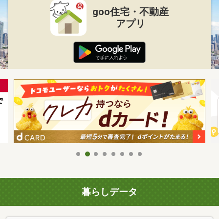
goo住宅・不動産
アプリ
暮らしデータ