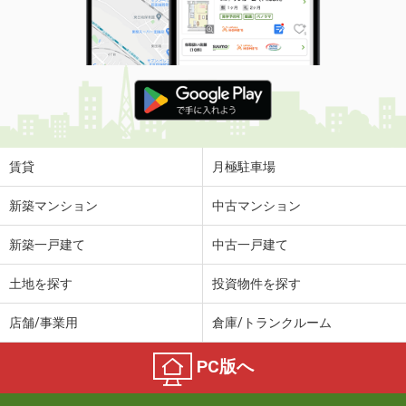
賃貸
月極駐車場
新築マンション
中古マンション
新築一戸建て
中古一戸建て
土地を探す
投資物件を探す
店舗/事業用
倉庫/トランクルーム
PC版へ