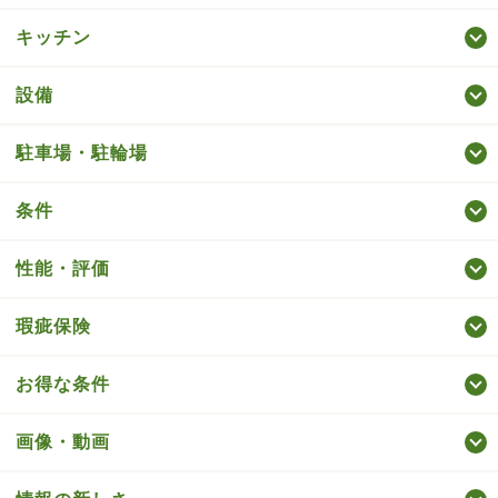
キッチン
設備
駐車場・駐輪場
条件
性能・評価
瑕疵保険
お得な条件
画像・動画