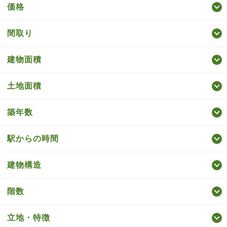
価格
間取り
建物面積
土地面積
築年数
駅からの時間
建物構造
階数
立地・特徴