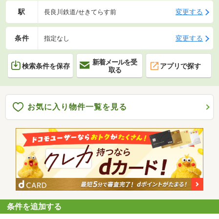
駅
変更する
長良川鉄道/せきてらす前
条件
変更する
指定なし
新着メールを受
検索条件を保存
アプリで探す
取る
お気に入り物件一覧を見る
条件を追加する