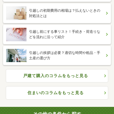
引越しの初期費用の相場は？払えないときの
対処法とは
引越し前にする事リスト！手続き・荷造りな
どを流れに沿って紹介
引越しの挨拶は必要？適切な時間や粗品・手
土産の選び方
戸建て購入のコラムをもっと見る
住まいのコラムをもっと見る