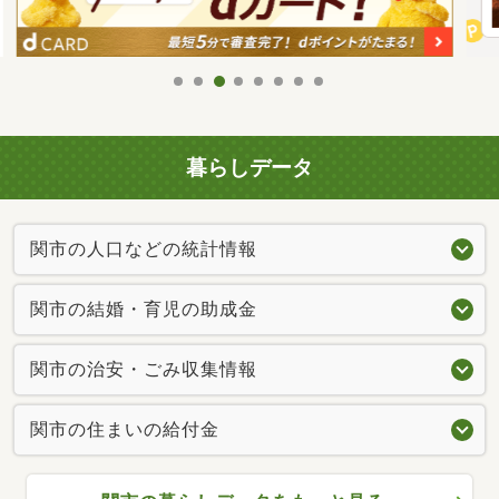
暮らしデータ
関市の人口などの統計情報
関市の結婚・育児の助成金
関市の治安・ごみ収集情報
関市の住まいの給付金