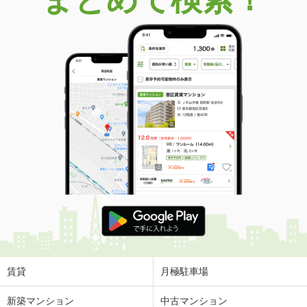
賃貸
月極駐車場
新築マンション
中古マンション