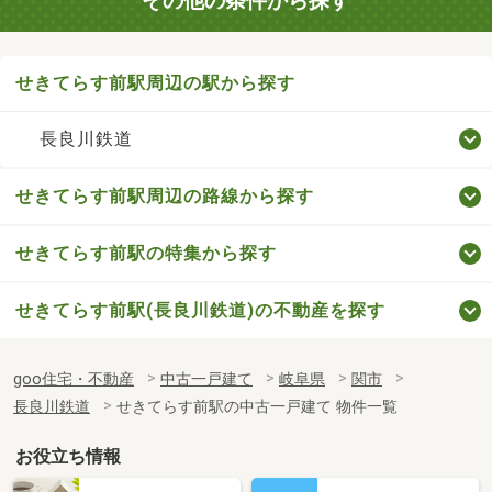
その他の条件から探す
せきてらす前駅周辺の駅から探す
長良川鉄道
せきてらす前駅周辺の路線から探す
せきてらす前駅の特集から探す
せきてらす前駅(長良川鉄道)の不動産を探す
goo住宅・不動産
中古一戸建て
岐阜県
関市
長良川鉄道
せきてらす前駅の中古一戸建て 物件一覧
お役立ち情報