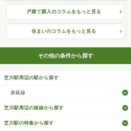
戸建て購入のコラムをもっと見る
住まいのコラムをもっと見る
その他の条件から探す
芝川駅周辺の駅から探す
身延線
芝川駅周辺の路線から探す
芝川駅の特集から探す