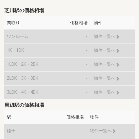
芝川駅の価格相場
間取り
価格相場
物件
ワンルーム
-
物件一覧へ
1K・1DK
-
物件一覧へ
1LDK・2K・2DK
-
物件一覧へ
2LDK・3K・3DK
-
物件一覧へ
3LDK・4K・4DK
-
物件一覧へ
周辺駅の価格相場
駅
価格相場
物件
稲子
-
物件一覧へ