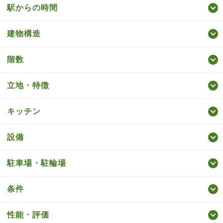
駅からの時間
建物構造
階数
立地・特徴
キッチン
設備
駐車場・駐輪場
条件
性能・評価