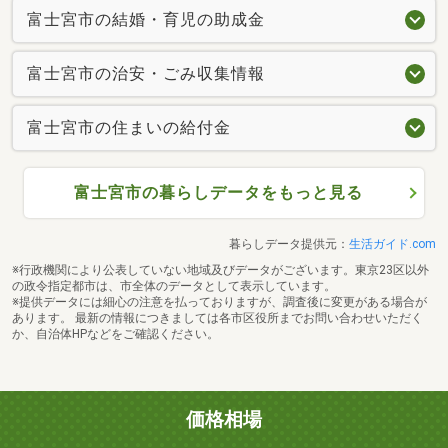
富士宮市の結婚・育児の助成金
富士宮市の治安・ごみ収集情報
富士宮市の住まいの給付金
富士宮市の暮らしデータをもっと見る
暮らしデータ提供元：
生活ガイド.com
※行政機関により公表していない地域及びデータがございます。東京23区以外
の政令指定都市は、市全体のデータとして表示しています。
※提供データには細心の注意を払っておりますが、調査後に変更がある場合が
あります。 最新の情報につきましては各市区役所までお問い合わせいただく
か、自治体HPなどをご確認ください。
価格相場