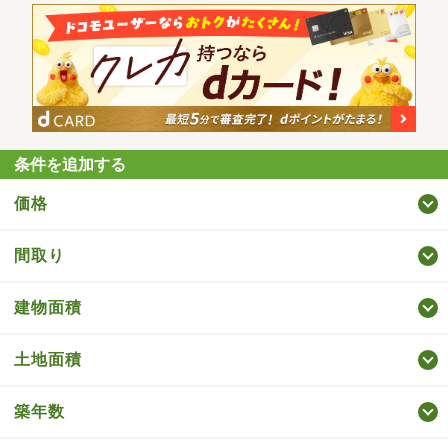
条件を追加する
価格
間取り
建物面積
土地面積
築年数