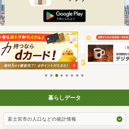
暮らしデータ
富士宮市の人口などの統計情報