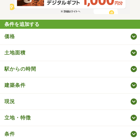
条件を追加する
価格
土地面積
駅からの時間
建築条件
現況
立地・特徴
条件