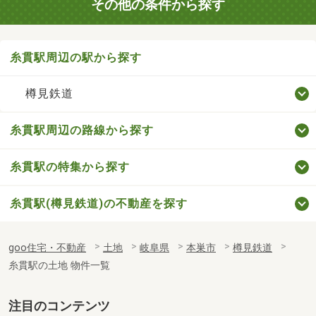
その他の条件から探す
糸貫駅周辺の駅から探す
樽見鉄道
糸貫駅周辺の路線から探す
糸貫駅の特集から探す
糸貫駅(樽見鉄道)の不動産を探す
goo住宅・不動産
土地
岐阜県
本巣市
樽見鉄道
糸貫駅の土地 物件一覧
注目のコンテンツ