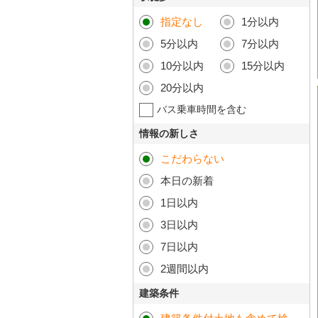
指定なし
1分以内
5分以内
7分以内
10分以内
15分以内
20分以内
バス乗車時間を含む
情報の新しさ
こだわらない
本日の新着
1日以内
3日以内
7日以内
2週間以内
建築条件