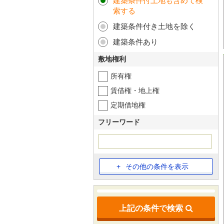
建築条件付土地も含めて検
索する
建築条件付き土地を除く
建築条件あり
敷地権利
所有権
賃借権・地上権
定期借地権
フリーワード
その他の条件を表示
上記の条件で検索