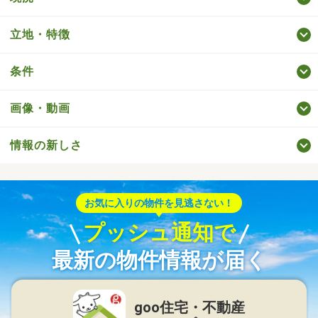
立地・特徴
条件
画像・動画
情報の新しさ
お気に入りの物件を見逃さない！
プッシュ通知で
最新の物件情報が届く
goo住宅・不動産