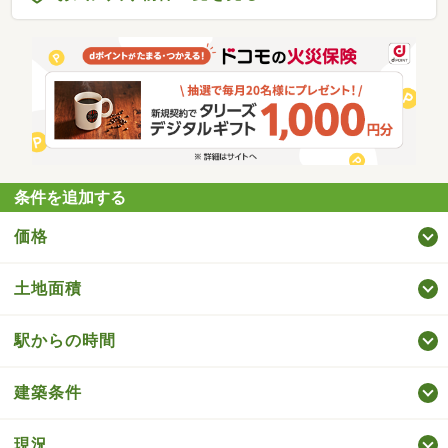
条件を追加する
価格
土地面積
駅からの時間
建築条件
現況