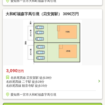
愛知県一宮市大和町福森字馬引境
大和町福森字馬引境（苅安賀駅） 3090万円
3,090
万円
名鉄尾西線 苅安賀駅 徒歩28分
名鉄尾西線 二子駅 徒歩28分
名鉄尾西線 観音寺駅 徒歩35分
愛知県一宮市大和町福森字馬引境