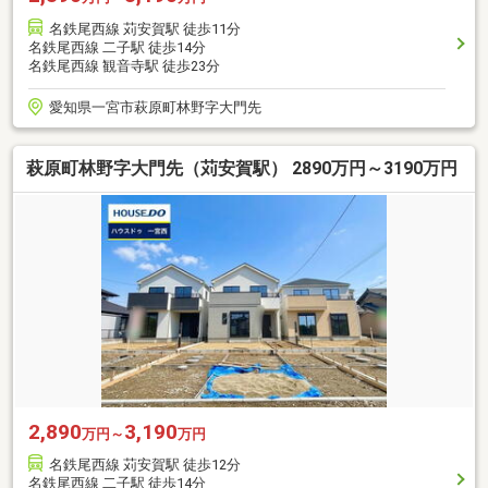
名鉄尾西線 苅安賀駅 徒歩11分
名鉄尾西線 二子駅 徒歩14分
名鉄尾西線 観音寺駅 徒歩23分
愛知県一宮市萩原町林野字大門先
萩原町林野字大門先（苅安賀駅） 2890万円～3190万円
2,890
3,190
万円～
万円
名鉄尾西線 苅安賀駅 徒歩12分
名鉄尾西線 二子駅 徒歩14分