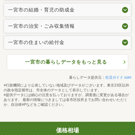
一宮市の結婚・育児の助成金
一宮市の治安・ごみ収集情報
一宮市の住まいの給付金
一宮市の暮らしデータをもっと見る
暮らしデータ提供元：
生活ガイド.com
※行政機関により公表していない地域及びデータがございます。東京23区以外
の政令指定都市は、市全体のデータとして表示しています。
※提供データには細心の注意を払っておりますが、調査後に変更がある場合が
あります。 最新の情報につきましては各市区役所までお問い合わせいただく
か、自治体HPなどをご確認ください。
価格相場