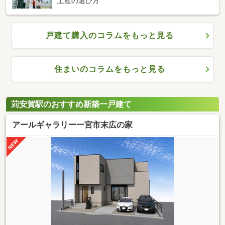
土産の選び方
戸建て購入のコラムをもっと見る
住まいのコラムをもっと見る
苅安賀駅のおすすめ新築一戸建て
アールギャラリー一宮市末広の家