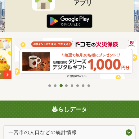
アプリ
暮らしデータ
一宮市の人口などの統計情報