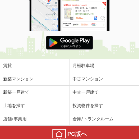
賃貸
月極駐車場
新築マンション
中古マンション
新築一戸建て
中古一戸建て
土地を探す
投資物件を探す
店舗/事業用
倉庫/トランクルーム
PC版へ