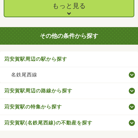
もっと見る
その他の条件から探す
苅安賀駅周辺の駅から探す
名鉄尾西線
苅安賀駅周辺の路線から探す
苅安賀駅の特集から探す
苅安賀駅(名鉄尾西線)の不動産を探す