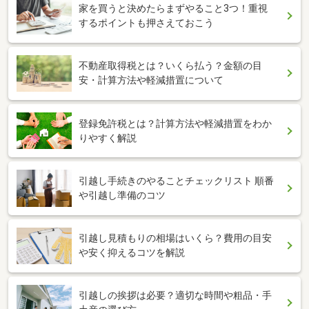
家を買うと決めたらまずやること3つ！重視
するポイントも押さえておこう
不動産取得税とは？いくら払う？金額の目
安・計算方法や軽減措置について
登録免許税とは？計算方法や軽減措置をわか
りやすく解説
引越し手続きのやることチェックリスト 順番
や引越し準備のコツ
引越し見積もりの相場はいくら？費用の目安
や安く抑えるコツを解説
引越しの挨拶は必要？適切な時間や粗品・手