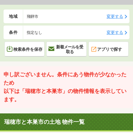
地域
変更する
飛騨市
条件
変更する
指定なし
新着メールを受
検索条件を保存
アプリで探す
取る
申し訳ございません。条件にあう物件が少なかった
ため
以下は「瑞穂市と本巣市」の物件情報を表示してい
ます。
瑞穂市と本巣市の土地 物件一覧