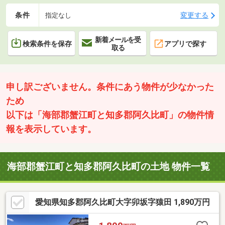
条件
変更する
指定なし
新着メールを受
検索条件を保存
アプリで探す
取る
申し訳ございません。条件にあう物件が少なかった
ため
以下は「海部郡蟹江町と知多郡阿久比町」の物件情
報を表示しています。
海部郡蟹江町と知多郡阿久比町の土地 物件一覧
愛知県知多郡阿久比町大字卯坂字猿田 1,890万円