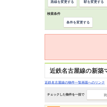
路線を変更する
駅を変更する
検索条件
条件を変更する
近鉄名古屋線の新築
近鉄名古屋線の物件一覧画面へのリンク
チェックした物件を一括で