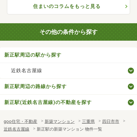
住まいのコラムをもっと見る
その他の条件から探す
新正駅周辺の駅から探す
近鉄名古屋線
新正駅周辺の路線から探す
新正駅(近鉄名古屋線)の不動産を探す
goo住宅・不動産
新築マンション
三重県
四日市市
近鉄名古屋線
新正駅の新築マンション 物件一覧