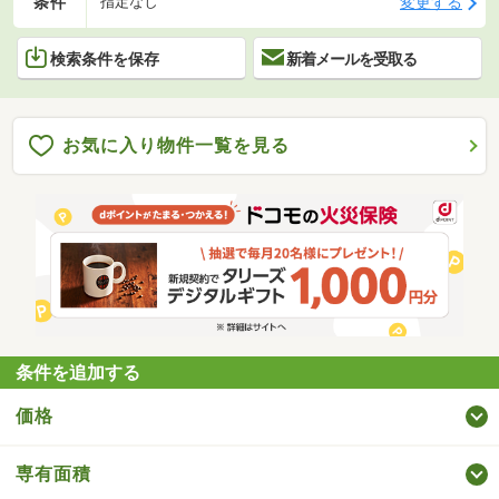
条件
変更する
指定なし
検索条件を保存
新着メールを受取る
お気に入り物件一覧を見る
条件を追加する
価格
専有面積