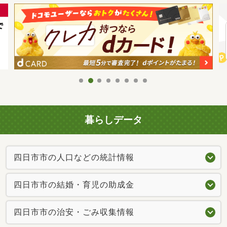
暮らしデータ
四日市市の人口などの統計情報
四日市市の結婚・育児の助成金
四日市市の治安・ごみ収集情報