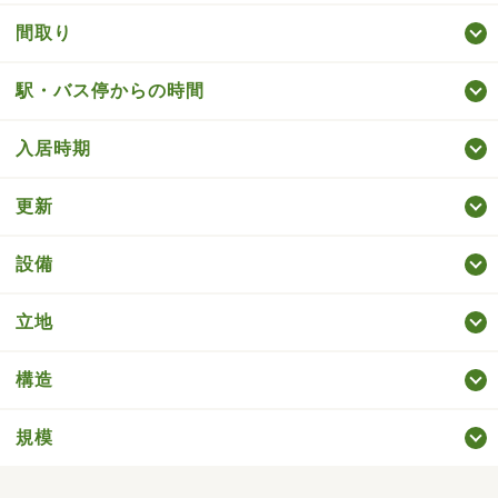
間取り
駅・バス停からの時間
入居時期
更新
設備
立地
構造
規模