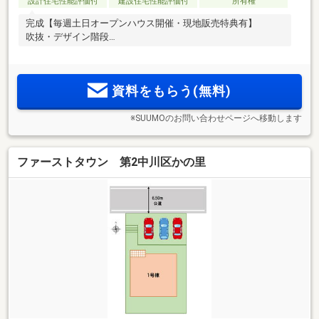
設計住宅性能評価付
建設住宅性能評価付
所有権
完成【毎週土日オープンハウス開催・現地販売特典有】
吹抜・デザイン階段
資料をもらう(無料)
※SUUMOのお問い合わせページへ移動します
ファーストタウン 第2中川区かの里