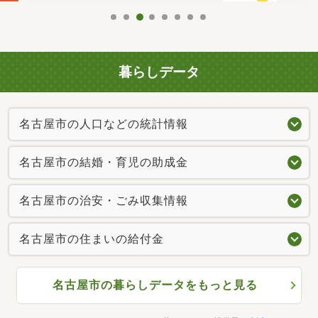
暮らしデータ
名古屋市の人口などの統計情報
名古屋市の結婚・育児の助成金
名古屋市の治安・ごみ収集情報
名古屋市の住まいの給付金
名古屋市の暮らしデータをもっと見る