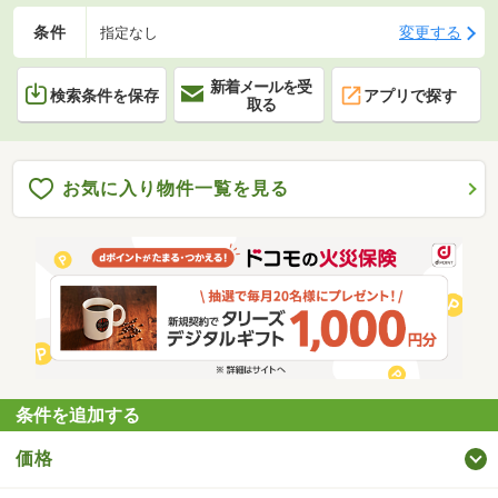
条件
変更する
指定なし
新着メールを受
検索条件を保存
アプリで探す
取る
お気に入り物件一覧を見る
条件を追加する
価格