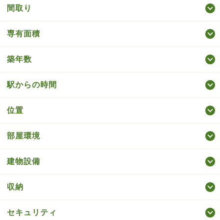
間取り
専有面積
築年数
駅からの時間
位置
部屋環境
建物設備
収納
セキュリティ