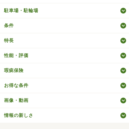
駐車場・駐輪場
条件
特長
性能・評価
瑕疵保険
お得な条件
画像・動画
情報の新しさ