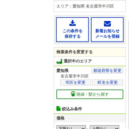
エリア：愛知県 名古屋市中川区
この条件を
新着お知らせ
保存する
メールを登録
検索条件を変更する
選択中のエリア
愛知県
都道府県を変更
名古屋市中川区
市区を変更
町名を変更
路線・駅から探す
絞込み条件
価格
～