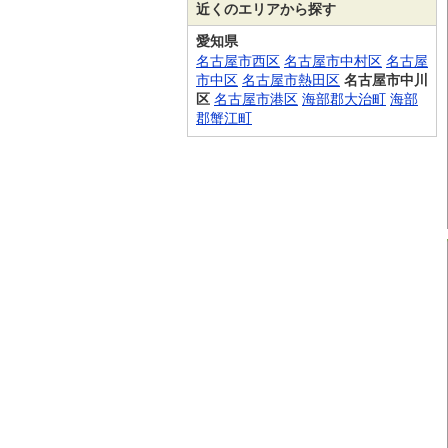
近くのエリアから探す
愛知県
名古屋市西区
名古屋市中村区
名古屋
市中区
名古屋市熱田区
名古屋市中川
区
名古屋市港区
海部郡大治町
海部
郡蟹江町