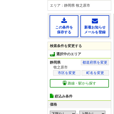
エリア：静岡県 牧之原市
この条件を
新着お知らせ
保存する
メールを登録
検索条件を変更する
選択中のエリア
静岡県
都道府県を変更
牧之原市
市区を変更
町名を変更
路線・駅から探す
絞込み条件
価格
～