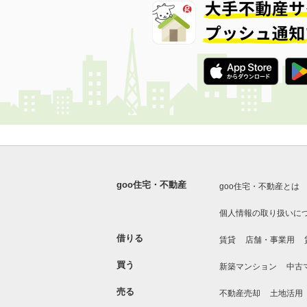
goo住宅・不動産
goo住宅・不動産とは
個人情報の取り扱いに
借りる
賃貸
店舗・事業用
買う
新築マンション
中古
売る
不動産売却
土地活用