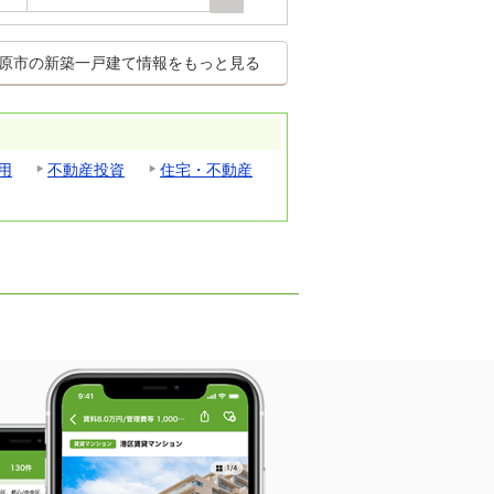
原市の新築一戸建て情報をもっと見る
用
不動産投資
住宅・不動産