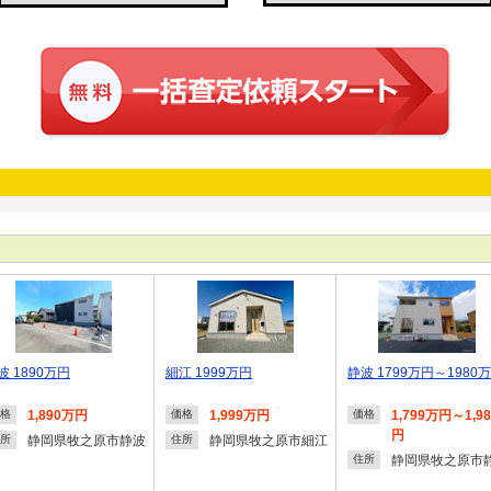
波 1890万円
細江 1999万円
静波 1799万円～1980
1,890万円
1,999万円
1,799万円～1,9
格
価格
価格
円
静岡県牧之原市静波
静岡県牧之原市細江
所
住所
静岡県牧之原市
住所