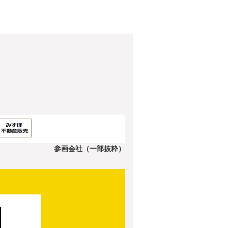
参画会社（一部抜粋）