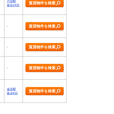
六合駅
賃貸物件を検索
徒歩14分
賃貸物件を検索
-
賃貸物件を検索
-
賃貸物件を検索
-
金谷駅
賃貸物件を検索
徒歩6分