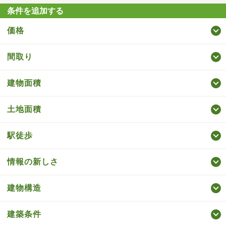
条件を追加する
価格
間取り
建物面積
土地面積
駅徒歩
情報の新しさ
建物構造
建築条件