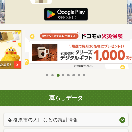
暮らしデータ
各務原市の人口などの統計情報