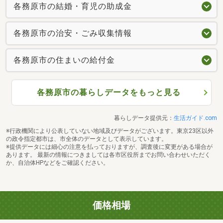
各務原市の結婚・育児の助成金
各務原市の治安・ごみ収集情報
各務原市の住まいの給付金
各務原市の暮らしデータをもっと見る
暮らしデータ提供元：
生活ガイド.com
※行政機関により公表していない地域及びデータがございます。東京23区以外
の政令指定都市は、市全体のデータとして表示しています。
※提供データには細心の注意を払っておりますが、調査後に変更がある場合が
あります。 最新の情報につきましては各市区役所までお問い合わせいただく
か、自治体HPなどをご確認ください。
価格相場