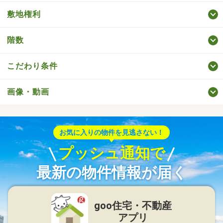
敷地権利
階数
こだわり条件
画像・動画
お気に入りの物件を見逃さない！
プッシュ通知で
最新の物件情報が届く
goo住宅・不動産
アプリ