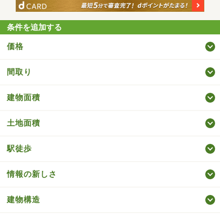
条件を追加する
価格
間取り
建物面積
土地面積
駅徒歩
情報の新しさ
建物構造