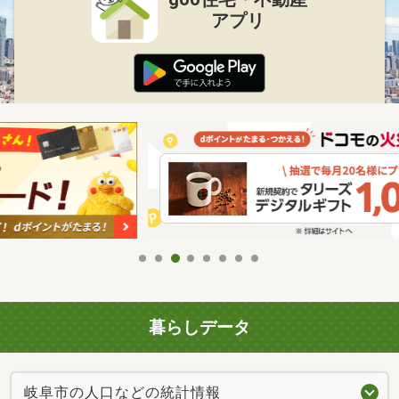
アプリ
暮らしデータ
岐阜市の人口などの統計情報