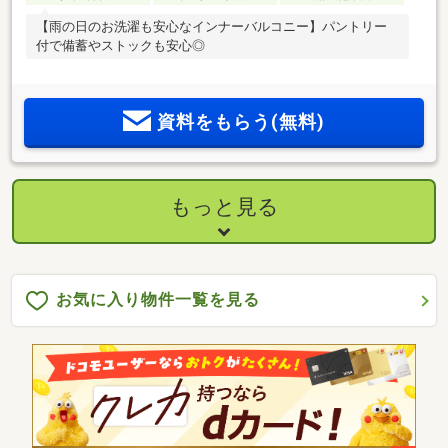
【雨の日のお洗濯も安心なインナーバルコニー】パントリー
付で備蓄やストックも安心◎
資料をもらう(無料)
もっと見る
お気に入り物件一覧を見る