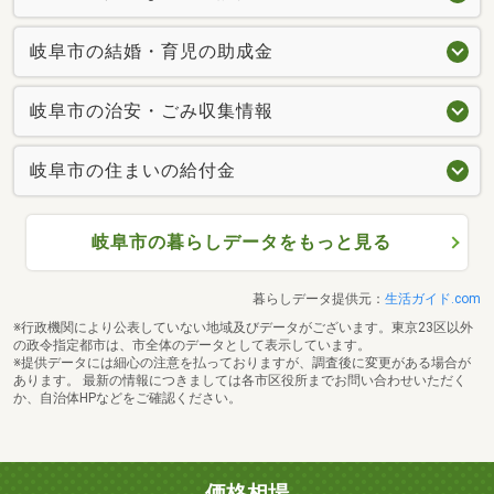
岐阜市の結婚・育児の助成金
岐阜市の治安・ごみ収集情報
岐阜市の住まいの給付金
岐阜市の暮らしデータをもっと見る
暮らしデータ提供元：
生活ガイド.com
※行政機関により公表していない地域及びデータがございます。東京23区以外
の政令指定都市は、市全体のデータとして表示しています。
※提供データには細心の注意を払っておりますが、調査後に変更がある場合が
あります。 最新の情報につきましては各市区役所までお問い合わせいただく
か、自治体HPなどをご確認ください。
価格相場