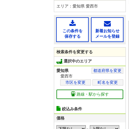
エリア：愛知県 愛西市
この条件を
新着お知らせ
保存する
メールを登録
検索条件を変更する
選択中のエリア
愛知県
都道府県を変更
愛西市
市区を変更
町名を変更
路線・駅から探す
絞込み条件
価格
～