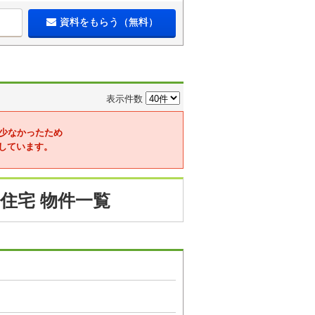
資料をもらう（無料）
表示件数
少なかったため
しています。
住宅 物件一覧