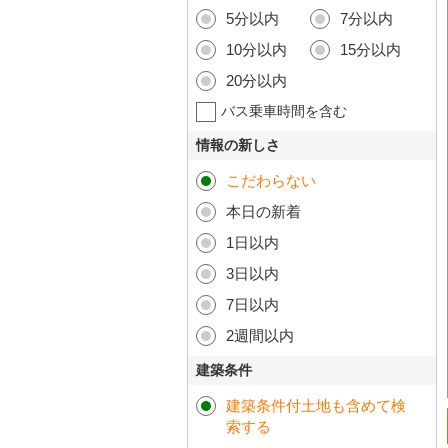
5分以内
7分以内
10分以内
15分以内
20分以内
バス乗車時間を含む
情報の新しさ
こだわらない
本日の新着
1日以内
3日以内
7日以内
2週間以内
建築条件
建築条件付土地も含めて検
索する