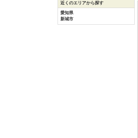
近くのエリアから探す
愛知県
新城市