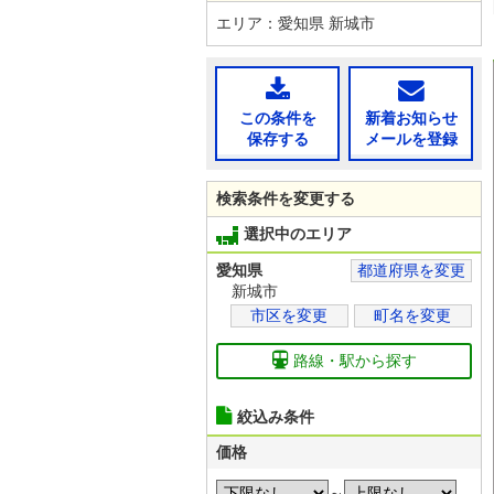
エリア：愛知県 新城市
この条件を
新着お知らせ
保存する
メールを登録
検索条件を変更する
選択中のエリア
愛知県
都道府県を変更
新城市
市区を変更
町名を変更
路線・駅から探す
絞込み条件
価格
～