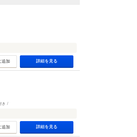
詳細を見る
に追加
付き
詳細を見る
に追加