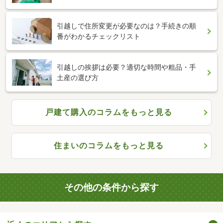
引越しで住所変更が必要なのは？手続きの順
番がわかるチェックリスト
引越しの挨拶は必要？適切な時間や粗品・手
土産の選び方
戸建て購入のコラムをもっと見る
住まいのコラムをもっと見る
その他の条件から探す