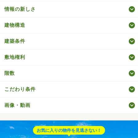
情報の新しさ
建物構造
建築条件
敷地権利
階数
こだわり条件
画像・動画
お気に入りの物件を見逃さない！