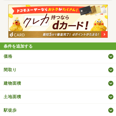
条件を追加する
価格
間取り
建物面積
土地面積
駅徒歩