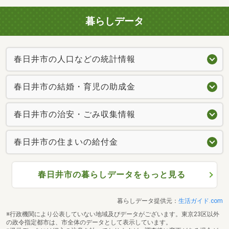
暮らしデータ
春日井市の人口などの統計情報
春日井市の結婚・育児の助成金
春日井市の治安・ごみ収集情報
春日井市の住まいの給付金
春日井市の暮らしデータをもっと見る
暮らしデータ提供元：
生活ガイド.com
※行政機関により公表していない地域及びデータがございます。東京23区以外
の政令指定都市は、市全体のデータとして表示しています。