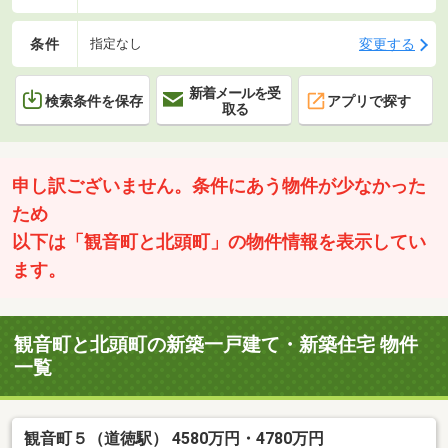
条件
変更する
指定なし
新着メールを受
検索条件を保存
アプリで探す
取る
申し訳ございません。条件にあう物件が少なかった
ため
以下は「観音町と北頭町」の物件情報を表示してい
ます。
観音町と北頭町の新築一戸建て・新築住宅 物件
一覧
観音町５（道徳駅） 4580万円・4780万円