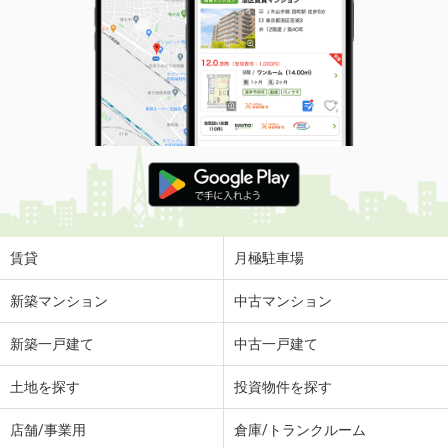
賃貸
月極駐車場
新築マンション
中古マンション
新築一戸建て
中古一戸建て
土地を探す
投資物件を探す
店舗/事業用
倉庫/トランクルーム