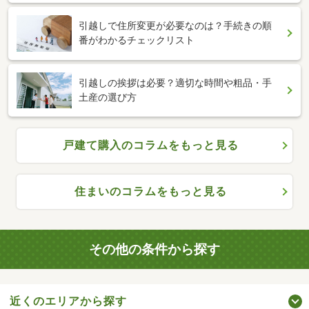
引越しで住所変更が必要なのは？手続きの順
番がわかるチェックリスト
引越しの挨拶は必要？適切な時間や粗品・手
土産の選び方
戸建て購入のコラムをもっと見る
住まいのコラムをもっと見る
その他の条件から探す
近くのエリアから探す