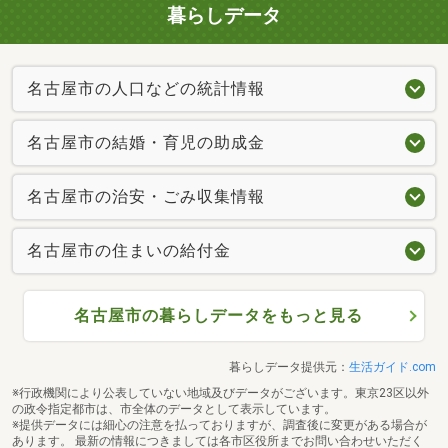
暮らしデータ
名古屋市の人口などの統計情報
名古屋市の結婚・育児の助成金
名古屋市の治安・ごみ収集情報
名古屋市の住まいの給付金
名古屋市の暮らしデータをもっと見る
暮らしデータ提供元：
生活ガイド.com
※行政機関により公表していない地域及びデータがございます。東京23区以外
の政令指定都市は、市全体のデータとして表示しています。
※提供データには細心の注意を払っておりますが、調査後に変更がある場合が
あります。 最新の情報につきましては各市区役所までお問い合わせいただく