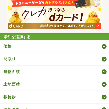
条件を追加する
価格
間取り
建物面積
土地面積
駅徒歩