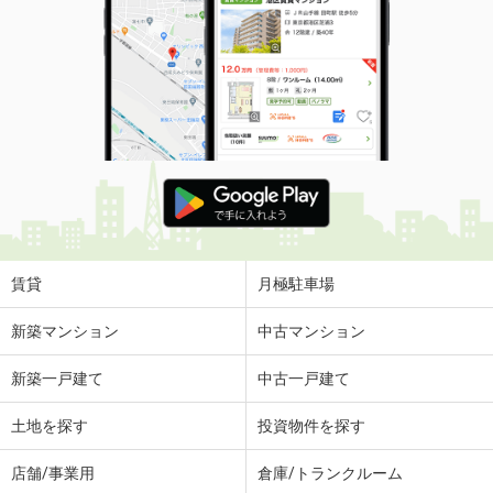
賃貸
月極駐車場
新築マンション
中古マンション
新築一戸建て
中古一戸建て
土地を探す
投資物件を探す
店舗/事業用
倉庫/トランクルーム