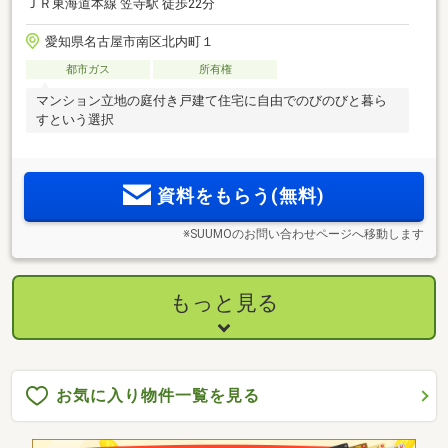
ＪＲ東海道本線 笠寺駅 徒歩22分
愛知県名古屋市南区北内町１
都市ガス
所有権
マンション立地の庭付き戸建て住宅に自由でのびのびと暮ら
すという選択
資料をもらう(無料)
※SUUMOのお問い合わせページへ移動します
もっと見る
お気に入り物件一覧を見る