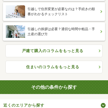
引越しで住所変更が必要なのは？手続きの順
番がわかるチェックリスト
引越しの挨拶は必要？適切な時間や粗品・手
土産の選び方
戸建て購入のコラムをもっと見る
住まいのコラムをもっと見る
その他の条件から探す
近くのエリアから探す