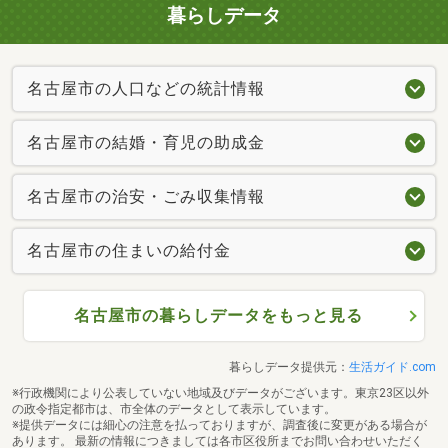
暮らしデータ
名古屋市の人口などの統計情報
名古屋市の結婚・育児の助成金
名古屋市の治安・ごみ収集情報
名古屋市の住まいの給付金
名古屋市の暮らしデータをもっと見る
暮らしデータ提供元：
生活ガイド.com
※行政機関により公表していない地域及びデータがございます。東京23区以外
の政令指定都市は、市全体のデータとして表示しています。
※提供データには細心の注意を払っておりますが、調査後に変更がある場合が
あります。 最新の情報につきましては各市区役所までお問い合わせいただく