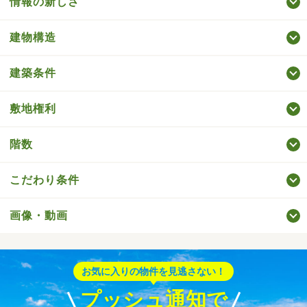
情報の新しさ
建物構造
建築条件
敷地権利
階数
こだわり条件
画像・動画
お気に入りの物件を見逃さない！
プッシュ通知で