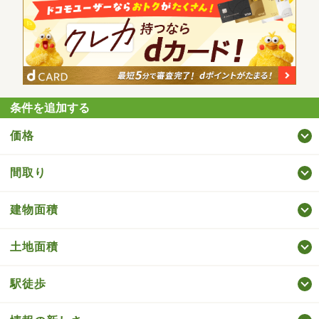
条件を追加する
価格
間取り
建物面積
土地面積
駅徒歩