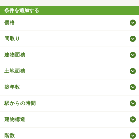
条件を追加する
価格
間取り
建物面積
土地面積
築年数
駅からの時間
建物構造
階数