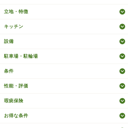
立地・特徴
キッチン
設備
駐車場・駐輪場
条件
性能・評価
瑕疵保険
お得な条件