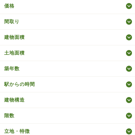
価格
間取り
建物面積
土地面積
築年数
駅からの時間
建物構造
階数
立地・特徴