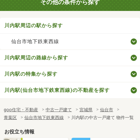
その他の条件から探す
川内駅周辺の駅から探す
仙台市地下鉄東西線
川内駅周辺の路線から探す
川内駅の特集から探す
川内駅(仙台市地下鉄東西線)の不動産を探す
goo住宅・不動産
中古一戸建て
宮城県
仙台市
青葉区
仙台市地下鉄東西線
川内駅の中古一戸建て 物件一覧
お役立ち情報