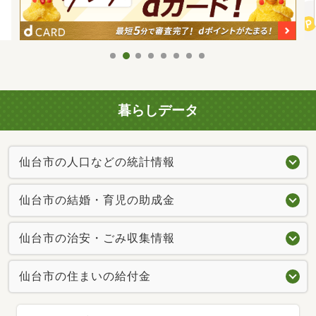
暮らしデータ
仙台市の人口などの統計情報
仙台市の結婚・育児の助成金
仙台市の治安・ごみ収集情報
仙台市の住まいの給付金