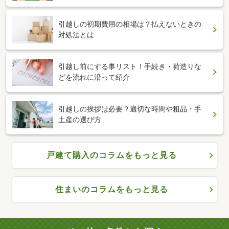
引越しの初期費用の相場は？払えないときの
対処法とは
引越し前にする事リスト！手続き・荷造りな
どを流れに沿って紹介
引越しの挨拶は必要？適切な時間や粗品・手
土産の選び方
戸建て購入のコラムをもっと見る
住まいのコラムをもっと見る