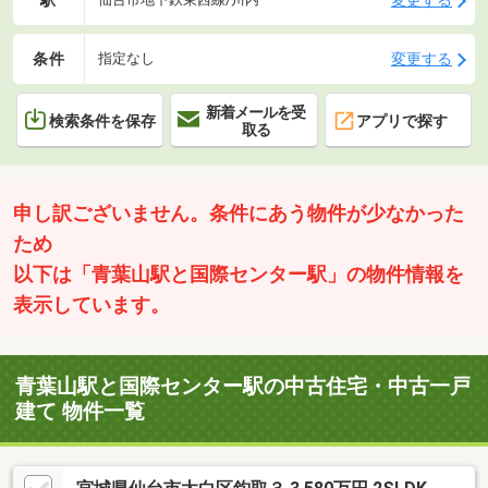
条件
変更する
指定なし
新着メールを受
検索条件を保存
アプリで探す
取る
申し訳ございません。条件にあう物件が少なかった
ため
以下は「青葉山駅と国際センター駅」の物件情報を
表示しています。
青葉山駅と国際センター駅の中古住宅・中古一戸
建て 物件一覧