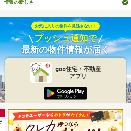
情報の新しさ
お気に入りの物件を見逃さない！
プッシュ通知で
最新の物件情報が届く
goo住宅・不動産
アプリ