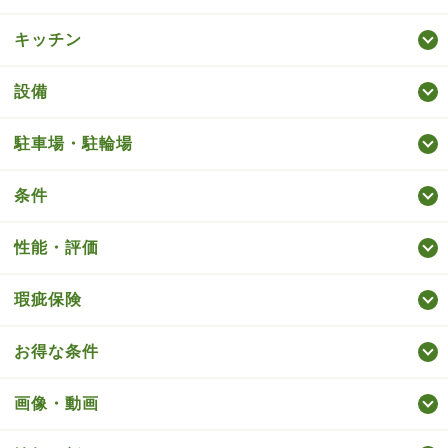
キッチン
設備
駐車場・駐輪場
条件
性能・評価
瑕疵保険
お得な条件
画像・動画