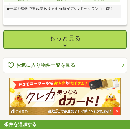
■平屋の建物で開放感あります♪■庭が広い♪ドックランも可能！
もっと見る
お気に入り物件一覧を見る
条件を追加する