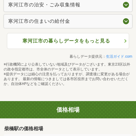
寒河江市の治安・ごみ収集情報
寒河江市の住まいの給付金
寒河江市の暮らしデータをもっと見る
暮らしデータ提供元：
生活ガイド.com
※行政機関により公表していない地域及びデータがございます。東京23区以外
の政令指定都市は、市全体のデータとして表示しています。
※提供データには細心の注意を払っておりますが、調査後に変更がある場合が
あります。 最新の情報につきましては各市区役所までお問い合わせいただく
か、自治体HPなどをご確認ください。
価格相場
柴橋駅の価格相場