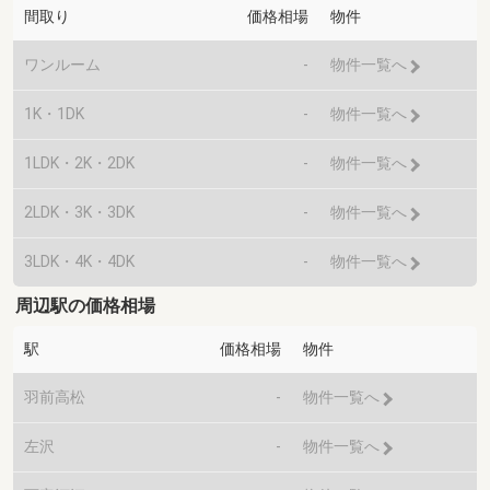
間取り
価格相場
物件
ワンルーム
-
物件一覧へ
1K・1DK
-
物件一覧へ
1LDK・2K・2DK
-
物件一覧へ
2LDK・3K・3DK
-
物件一覧へ
3LDK・4K・4DK
-
物件一覧へ
周辺駅の価格相場
駅
価格相場
物件
羽前高松
-
物件一覧へ
左沢
-
物件一覧へ