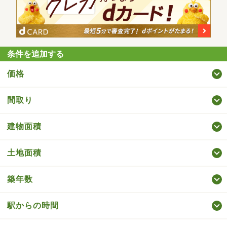
条件を追加する
価格
間取り
建物面積
土地面積
築年数
駅からの時間