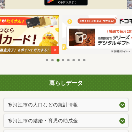
暮らしデータ
寒河江市の人口などの統計情報
寒河江市の結婚・育児の助成金