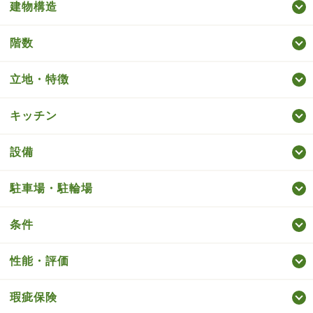
建物構造
階数
立地・特徴
キッチン
設備
駐車場・駐輪場
条件
性能・評価
瑕疵保険