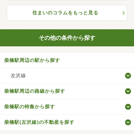
住まいのコラムをもっと見る
その他の条件から探す
柴橋駅周辺の駅から探す
左沢線
柴橋駅周辺の路線から探す
柴橋駅の特集から探す
柴橋駅(左沢線)の不動産を探す