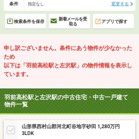
条件
変更する
指定なし
新着メールを受
検索条件を保存
アプリで探す
取る
申し訳ございません。条件にあう物件が少なかった
ため
以下は「羽前高松駅と左沢駅」の物件情報を表示し
ています。
羽前高松駅と左沢駅の中古住宅・中古一戸建て
物件一覧
山形県西村山郡河北町谷地字砂田 1,280万円
3LDK