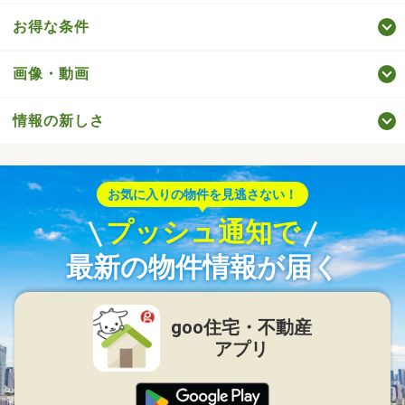
お得な条件
画像・動画
情報の新しさ
お気に入りの物件を見逃さない！
プッシュ通知で
最新の物件情報が届く
goo住宅・不動産
アプリ