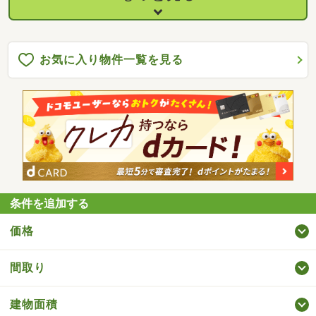
お気に入り物件一覧を見る
条件を追加する
価格
間取り
建物面積