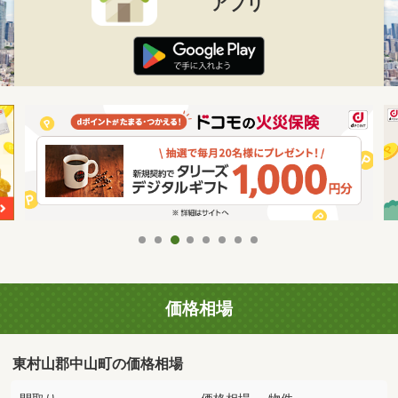
アプリ
価格相場
東村山郡中山町の価格相場