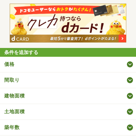
条件を追加する
価格
間取り
建物面積
土地面積
築年数