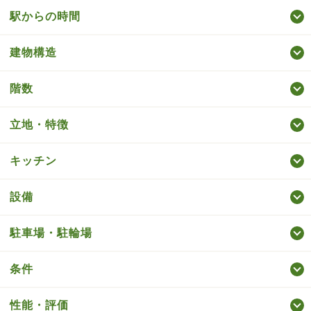
駅からの時間
建物構造
階数
立地・特徴
キッチン
設備
駐車場・駐輪場
条件
性能・評価