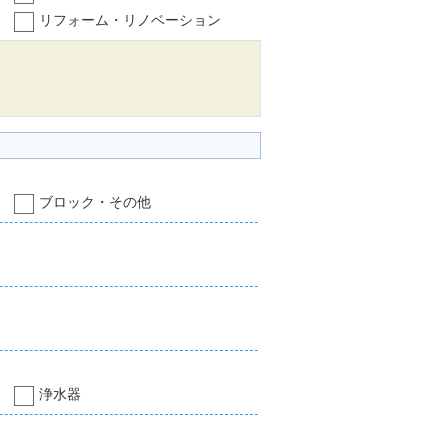
リフォーム・リノベーション
ブロック・その他
浄水器