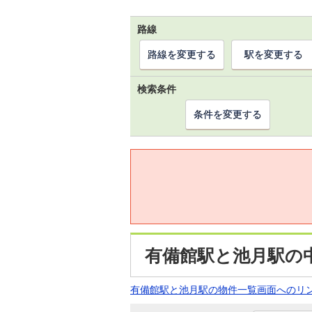
路線
路線を変更する
駅を変更する
検索条件
条件を変更する
有備館駅と池月駅の
有備館駅と池月駅の物件一覧画面へのリ