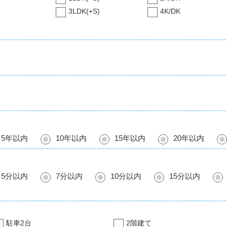
3LDK(+S)
4K/DK
5年以内
10年以内
15年以内
20年以内
5分以内
7分以内
10分以内
15分以内
駐車2台
2階建て