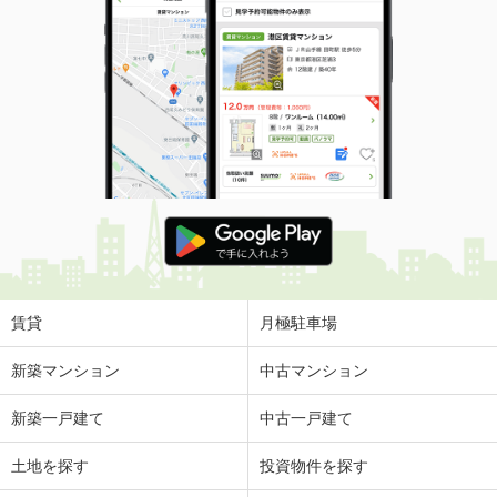
賃貸
月極駐車場
新築マンション
中古マンション
新築一戸建て
中古一戸建て
土地を探す
投資物件を探す