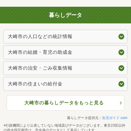
暮らしデータ
大崎市の人口などの統計情報
大崎市の結婚・育児の助成金
大崎市の治安・ごみ収集情報
大崎市の住まいの給付金
大崎市の暮らしデータをもっと見る
暮らしデータ提供元：
生活ガイド.com
※行政機関により公表していない地域及びデータがございます。東京23区以外
の政令指定都市は、市全体のデータとして表示しています。