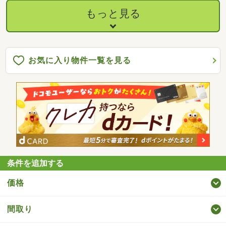
もっと見る
お気に入り物件一覧を見る
条件を追加する
価格
間取り