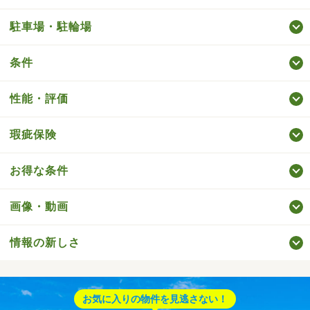
駐車場・駐輪場
条件
性能・評価
瑕疵保険
お得な条件
画像・動画
情報の新しさ
お気に入りの物件を見逃さない！