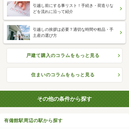
引越し前にする事リスト！手続き・荷造りな
どを流れに沿って紹介
引越しの挨拶は必要？適切な時間や粗品・手
土産の選び方
戸建て購入のコラムをもっと見る
住まいのコラムをもっと見る
その他の条件から探す
有備館駅周辺の駅から探す