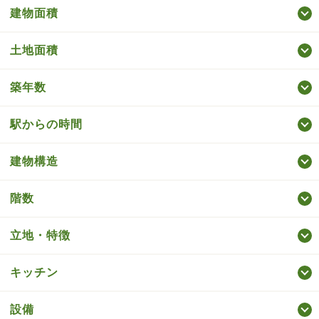
建物面積
土地面積
築年数
駅からの時間
建物構造
階数
立地・特徴
キッチン
設備