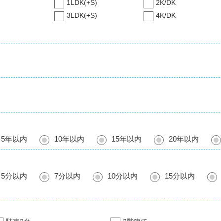
1LDK(+S)
2K/DK
3LDK(+S)
4K/DK
5年以内
10年以内
15年以内
20年以内
5分以内
7分以内
10分以内
15分以内