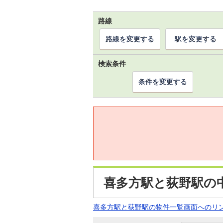
路線
路線を変更する
駅を変更する
検索条件
条件を変更する
喜多方駅と荻野駅の
喜多方駅と荻野駅の物件一覧画面へのリ