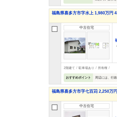
福島県喜多方市字水上 1,980万円 4
中古住宅
2階建て
駐車場あり
所有権
おすすめポイント
周辺には、行政
福島県喜多方市字七百苅 2,250万円 
中古住宅