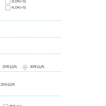
2LDK(+S)
4LDK(+S)
25年以内
30年以内
20分以内