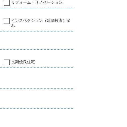
リフォーム・リノベーション
インスペクション（建物検査）済
み
長期優良住宅