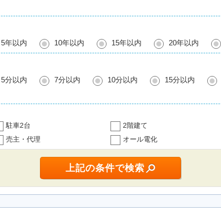
5年以内
10年以内
15年以内
20年以内
5分以内
7分以内
10分以内
15分以内
駐車2台
2階建て
売主・代理
オール電化