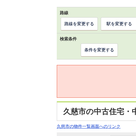
路線
路線を変更する
駅を変更する
検索条件
条件を変更する
久慈市の中古住宅・
久慈市の物件一覧画面へのリンク