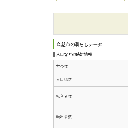
久慈市の暮らしデータ
人口などの統計情報
世帯数
人口総数
転入者数
転出者数