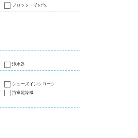
ブロック・その他
浄水器
シューズインクローク
浴室乾燥機