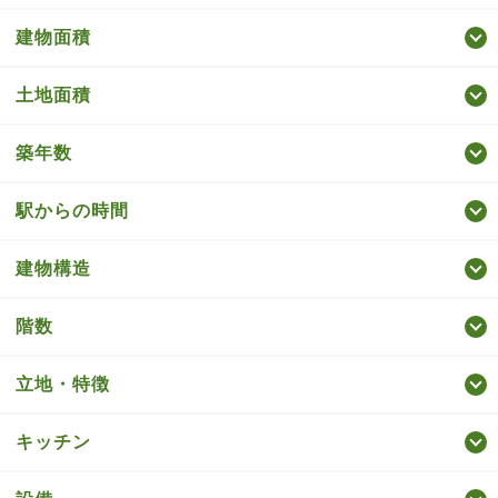
建物面積
土地面積
築年数
駅からの時間
建物構造
階数
立地・特徴
キッチン