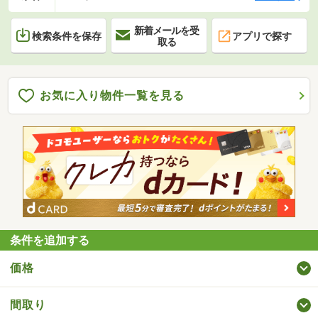
新着メールを受
検索条件を保存
アプリで探す
取る
お気に入り物件一覧を見る
条件を追加する
価格
間取り