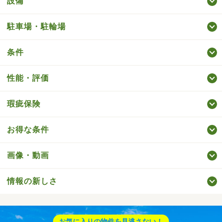
設備
駐車場・駐輪場
条件
性能・評価
瑕疵保険
お得な条件
画像・動画
情報の新しさ
お気に入りの物件を見逃さない！